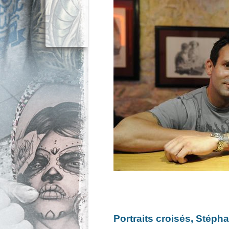
Portraits croisés, Stép