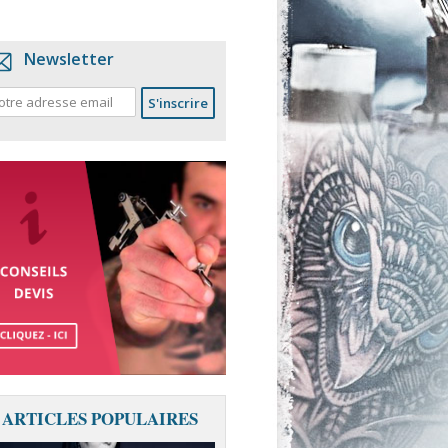
Newsletter
ARTICLES POPULAIRES