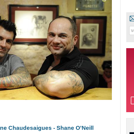
hane Chaudesaigues - Shane O'Neill