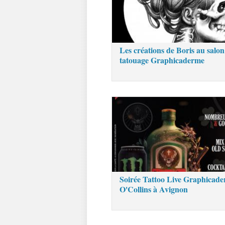
Les créations de Boris au salon
tatouage Graphicaderme
Soirée Tattoo Live Graphicad
O'Collins à Avignon