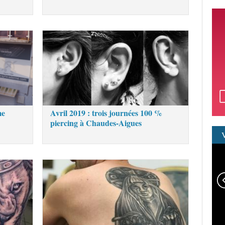
me
Avril 2019 : trois journées 100 %
piercing à Chaudes-Aigues