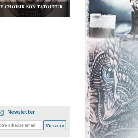
DE CHOISIR SON TATOUEUR
Newsletter