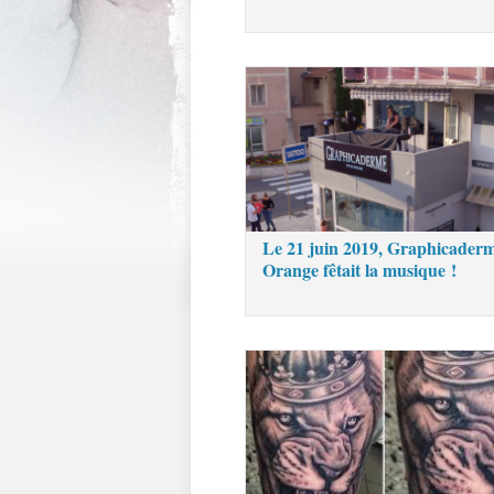
Le 21 juin 2019, Graphicader
Orange fêtait la musique !