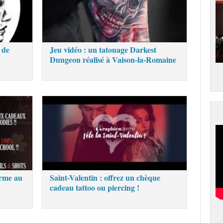
 de
Jeu vidéo : un tatouage Darkest
Dungeon réalisé à Vaison-la-Romaine
erme au
Saint-Valentin : offrez un chèque
cadeau tattoo ou piercing !