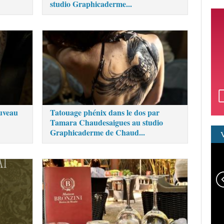
studio Graphicaderme...
uveau
Tatouage phénix dans le dos par
Tamara Chaudesaigues au studio
Graphicaderme de Chaud...