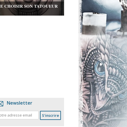
DE CHOISIR SON TATOUEUR
Newsletter