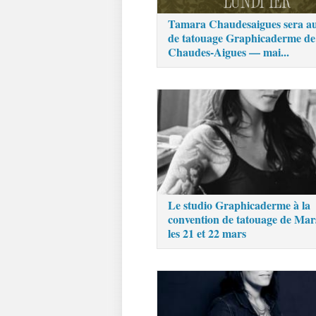
Tamara Chaudesaigues sera au
de tatouage Graphicaderme de
Chaudes-Aigues — mai...
Le studio Graphicaderme à la
convention de tatouage de Mars
les 21 et 22 mars