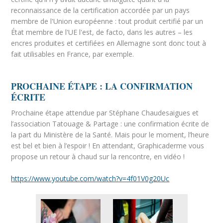
reconnaissance de la certification accordée par un pays
membre de l'Union européenne : tout produit certifié par un
État membre de l'UE l'est, de facto, dans les autres – les
encres produites et certifiées en Allemagne sont donc tout à
fait utilisables en France, par exemple.
PROCHAINE ÉTAPE : LA CONFIRMATION
ÉCRITE
Prochaine étape attendue par Stéphane Chaudesaigues et
l’association Tatouage & Partage : une confirmation écrite de
la part du Ministère de la Santé. Mais pour le moment, l’heure
est bel et bien à l’espoir ! En attendant, Graphicaderme vous
propose un retour à chaud sur la rencontre, en vidéo !
https://www.youtube.com/watch?v=4f01V0g20Uc