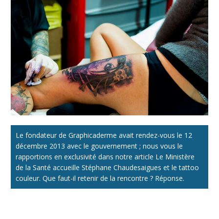
Le fondateur de Graphicaderme avait rendez-vous le 12
décembre 2013 avec le gouvernement ; nous vous le
rapportions en exclusivité dans notre article Le Ministère
de la Santé accueille Stéphane Chaudesaigues et le tattoo
couleur. Que faut-il retenir de la rencontre ? Réponse.