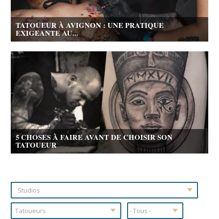
TATOUEUR À AVIGNON : UNE PRATIQUE
EXIGEANTE AU...
5 CHOSES À FAIRE AVANT DE CHOISIR SON
TATOUEUR