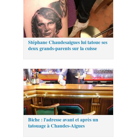
Stéphane Chaudesaigues lui tatoue ses
deux grands-parents sur la cuisse
Biche : l'adresse avant et après un
tatouage à Chaudes-Aigues