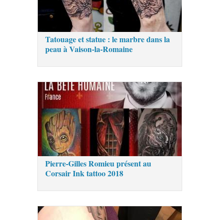
Tatouage et statue : le marbre dans la
peau à Vaison-la-Romaine
Pierre-Gilles Romieu présent au
Corsair Ink tattoo 2018