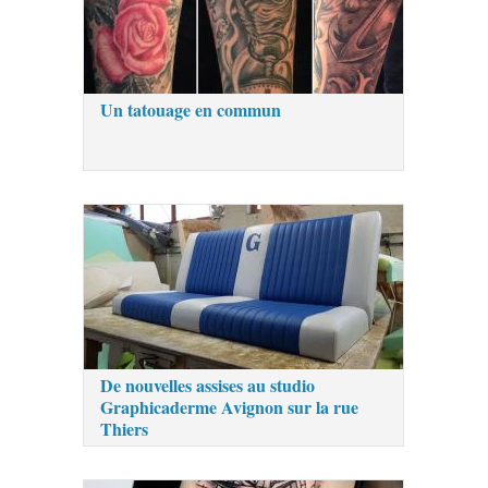
Un tatouage en commun
De nouvelles assises au studio
Graphicaderme Avignon sur la rue
Thiers