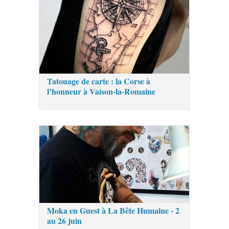
Tatouage de carte : la Corse à
l’honneur à Vaison-la-Romaine
Moka en Guest à La Bête Humaine - 2
au 26 juin