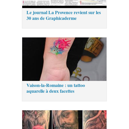
Le journal La Provence revient sur les
30 ans de Graphicaderme
Vaison-la-Romaine : un tattoo
aquarelle à deux facettes