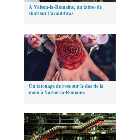
À Vaison-la-Romaine, un tattoo de
skull sur l’avant-bras
Un tatouage de rose sur le dos de la
main à Vaison-la-Romaine