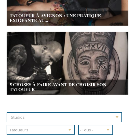
TATOUEUR À AVIGNON : UNE PRATIQUE
EXIGEANTE AU...
5 CHOSES À FAIRE AVANT DE CHOISIR SON
TATOUEUR