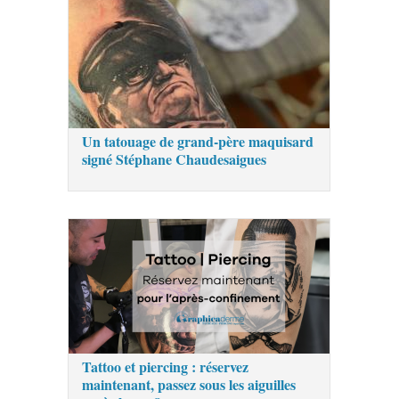
Un tatouage de grand-père maquisard
signé Stéphane Chaudesaigues
Tattoo et piercing : réservez
maintenant, passez sous les aiguilles