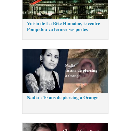
Voisin de La Bête Humaine, le centre
Pompidou va fermer ses portes
Nadia : 10 ans de piercing à Orange