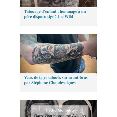
Tatouage d’enfant : hommage à un
père disparu signé Joe Wild
Yeux de tigre tatoués sur avant-bras
par Stéphane Chaudesaigues