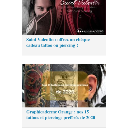
Saint-Valentin : offrez un chèque
cadeau tattoo ou piercing !
Graphicaderme Orange : nos 15
tattoos et piercings préférés de 2020