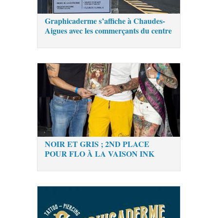
Graphicaderme s’affiche à Chaudes-
Aigues avec les commerçants du centre
NOIR ET GRIS ; 2ND PLACE
POUR FLO À LA VAISON INK