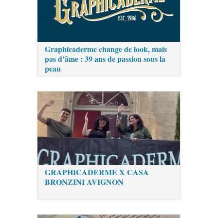
Graphicaderme change de look, mais
pas d’âme : 39 ans de passion sous la
peau
GRAPHICADERME X CASA
BRONZINI AVIGNON