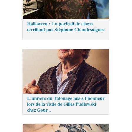
Halloween : Un portrait de clown
terrifiant par Stéphane Chaudesaigues
L’univers du Tatouage mis à l’honneur
lors de la visite de Gilles Pudlowski
chez Gour...