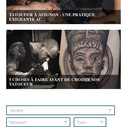
TATOUEUR À AVIGNON : UNE PRATIQUE
EXIGEANTE AU...
5 CHOSES À FAIRE AVANT DE CHOISIR SON
TATOUEUR