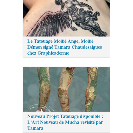
Le Tatouage Moitié Ange, Moitié
Démon signé Tamara Chaudesaigues
chez Graphicaderme
Nouveau Projet Tatouage disponible :
L'Art Nouveau de Mucha revisité par
Tamara