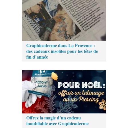
Graphicaderme dans La Provence :
des cadeaux insolites pour les fêtes de
fin d’année
Offrez la magie d’un cadeau
inoubliable avec Graphicaderme