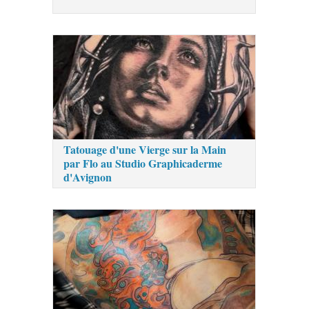
Tatouage d'une Vierge sur la Main
par Flo au Studio Graphicaderme
d'Avignon