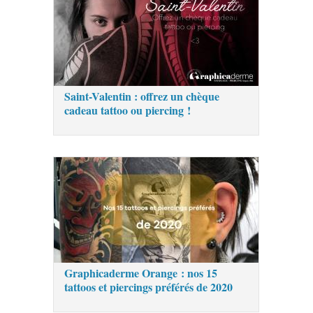
Saint-Valentin : offrez un chèque
cadeau tattoo ou piercing !
Graphicaderme Orange : nos 15
tattoos et piercings préférés de 2020