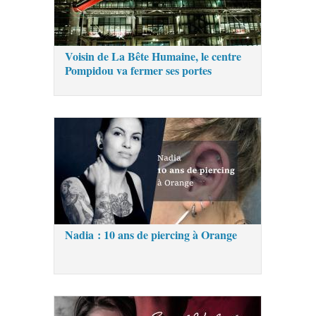
Voisin de La Bête Humaine, le centre
Pompidou va fermer ses portes
Nadia : 10 ans de piercing à Orange