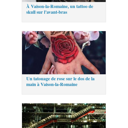
À Vaison-la-Romaine, un tattoo de
skull sur l’avant-bras
Un tatouage de rose sur le dos de la
main à Vaison-la-Romaine