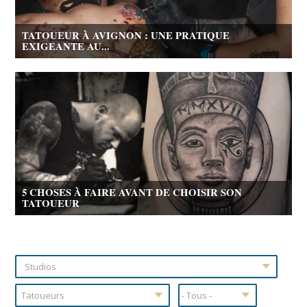
TATOUEUR À AVIGNON : UNE PRATIQUE
EXIGEANTE AU...
5 CHOSES À FAIRE AVANT DE CHOISIR SON
TATOUEUR