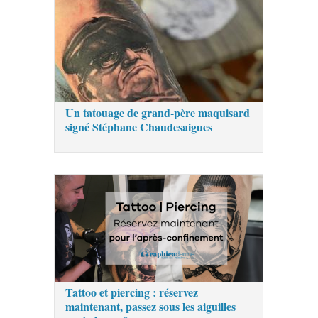
Un tatouage de grand-père maquisard
signé Stéphane Chaudesaigues
Tattoo et piercing : réservez
maintenant, passez sous les aiguilles