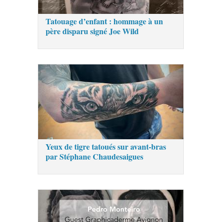
Tatouage d’enfant : hommage à un
père disparu signé Joe Wild
Yeux de tigre tatoués sur avant-bras
par Stéphane Chaudesaigues