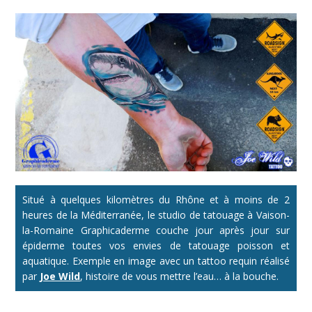
Situé à quelques kilomètres du Rhône et à moins de 2
heures de la Méditerranée, le studio de tatouage à Vaison-
la-Romaine Graphicaderme couche jour après jour sur
épiderme toutes vos envies de tatouage poisson et
aquatique. Exemple en image avec un tattoo requin réalisé
par
Joe Wild
, histoire de vous mettre l’eau… à la bouche.