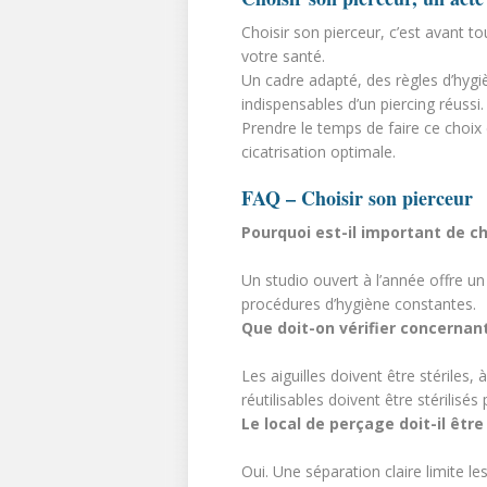
Choisir son pierceur, c’est avant t
votre santé.
Un cadre adapté, des règles d’hyg
indispensables d’un piercing réussi.
Prendre le temps de faire ce choix 
cicatrisation optimale.
FAQ – Choisir son pierceur
Pourquoi est-il important de ch
Un studio ouvert à l’année offre un
procédures d’hygiène constantes.
Que doit-on vérifier concernant
Les aiguilles doivent être stériles
réutilisables doivent être stérilisés
Le local de perçage doit-il être
Oui. Une séparation claire limite 