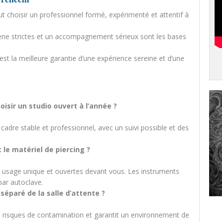
out choisir un professionnel formé, expérimenté et attentif à
iène strictes et un accompagnement sérieux sont les bases
est la meilleure garantie d’une expérience sereine et d’une
oisir un studio ouvert à l’année ?
 cadre stable et professionnel, avec un suivi possible et des
 le matériel de piercing ?
, à usage unique et ouvertes devant vous. Les instruments
 par autoclave.
 séparé de la salle d’attente ?
les risques de contamination et garantit un environnement de