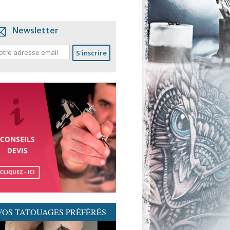
Newsletter
VOS TATOUAGES PRÉFÉRÉS
GRAPHICADERME-