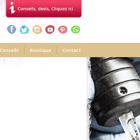
Conseils, devis, Cliquez ici
Conseils
Boutique
Contact