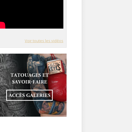
Voir toutes les vidéos