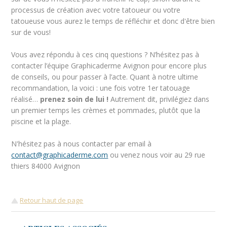
processus de création avec votre tatoueur ou votre
tatoueuse vous aurez le temps de réfléchir et donc d'être bien
sur de vous!
Vous avez répondu à ces cinq questions ? N’hésitez pas à
contacter l’équipe Graphicaderme Avignon pour encore plus
de conseils, ou pour passer à l’acte. Quant à notre ultime
recommandation, la voici : une fois votre 1er tatouage
réalisé…
prenez soin de lui !
Autrement dit, privilégiez dans
un premier temps les crèmes et pommades, plutôt que la
piscine et la plage.
N'hésitez pas à nous contacter par email à
contact@graphicaderme.com
ou venez nous voir au 29 rue
thiers 84000 Avignon
Retour haut de page