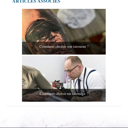
ARTICLES ASSOCIÉS
Comment choisir son tatoueur ?
Comment choisir un tatouage ?