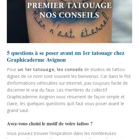
5 questions à se poser avant un 1er tatouage chez
Graphicaderme Avignon
Pour
un 1er tatouage, les conseils
de studios de tattoo
dignes de ce nom sont souvent les bienvenus. Car dans le flot
d’informations véhiculées sur internet, pas toujours facile de
discerner le vrai du faux. Les membres du collectif
Graphicaderme Avignon vous résument de façon simple et
claire, les quelques questions qu’il faut vous poser avant le
grand saut.
Avez-vous choisi le motif de votre tattoo ?
Vous pouvez trouver l'inspiration dans les nombreuses