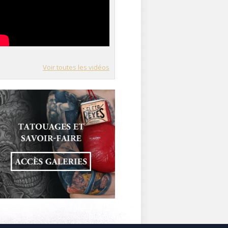
Voir toutes les vidéos