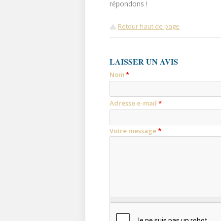
répondons !
Retour haut de page
LAISSER UN AVIS
Nom
*
Adresse e-mail
*
*
Votre message