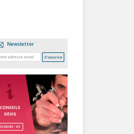
Newsletter