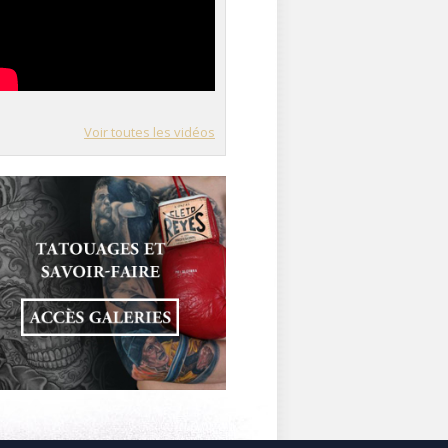
Voir toutes les vidéos