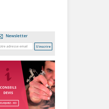
Newsletter