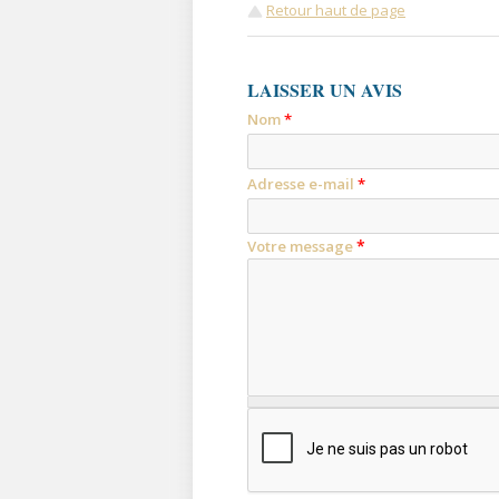
Retour haut de page
LAISSER UN AVIS
Nom
*
Adresse e-mail
*
*
Votre message