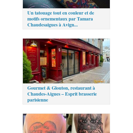
Un tatouage tout en couleur et de
motifs ornementaux par Tamara
Chaudesaigues à Avign...
Gourmet & Glouton, restaurant à
Chaudes-Aigues – Esprit brasserie
parisienne