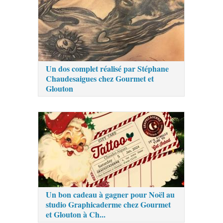
Un dos complet réalisé par Stéphane
Chaudesaigues chez Gourmet et
Glouton
Un bon cadeau à gagner pour Noël au
studio Graphicaderme chez Gourmet
et Glouton à Ch...