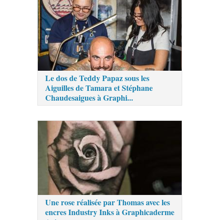
Le dos de Teddy Papaz sous les
Aiguilles de Tamara et Stéphane
Chaudesaigues à Graphi...
Une rose réalisée par Thomas avec les
encres Industry Inks à Graphicaderme