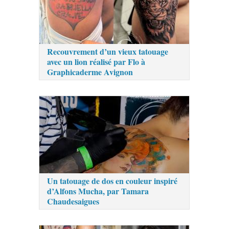
Recouvrement d’un vieux tatouage
avec un lion réalisé par Flo à
Graphicaderme Avignon
Un tatouage de dos en couleur inspiré
d’Alfons Mucha, par Tamara
Chaudesaigues