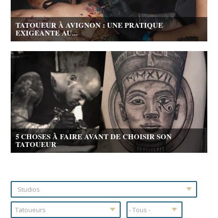
TATOUEUR À AVIGNON : UNE PRATIQUE
EXIGEANTE AU...
5 CHOSES À FAIRE AVANT DE CHOISIR SON
TATOUEUR