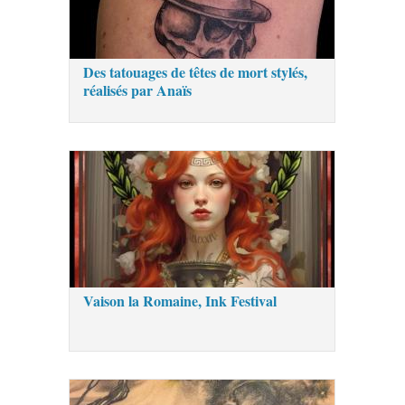
Des tatouages de têtes de mort stylés,
réalisés par Anaïs
Vaison la Romaine, Ink Festival