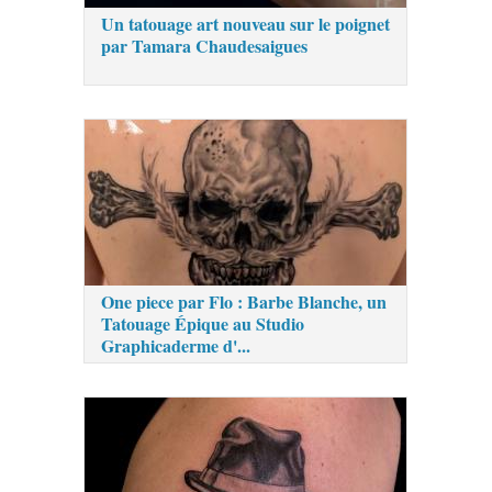
Un tatouage art nouveau sur le poignet
par Tamara Chaudesaigues
One piece par Flo : Barbe Blanche, un
Tatouage Épique au Studio
Graphicaderme d'...