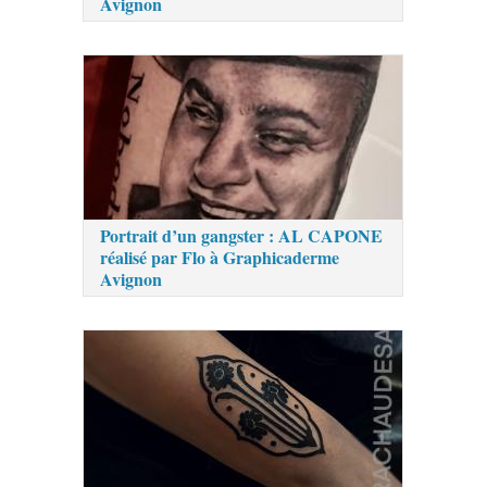
Avignon
Portrait d’un gangster : AL CAPONE
réalisé par Flo à Graphicaderme
Avignon