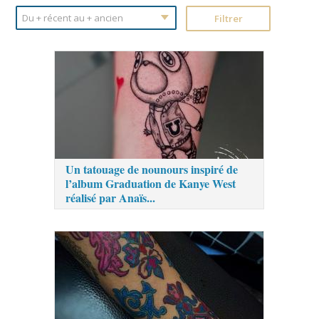
Un tatouage de nounours inspiré de
l’album Graduation de Kanye West
réalisé par Anaïs...