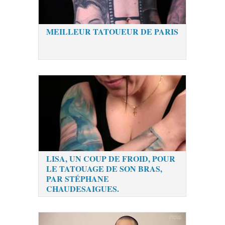
MEILLEUR TATOUEUR DE PARIS
LISA, UN COUP DE FROID, POUR
LE TATOUAGE DE SON BRAS,
PAR STÉPHANE
CHAUDESAIGUES.