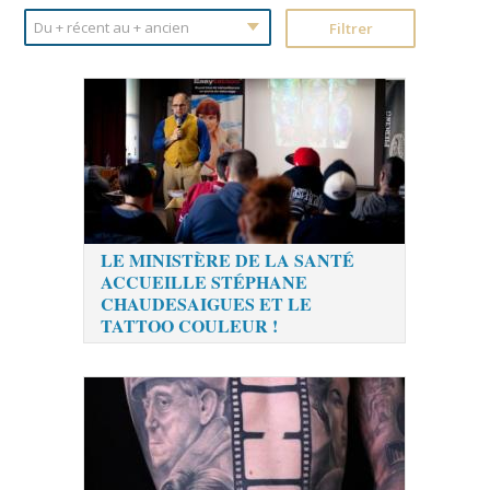
LE MINISTÈRE DE LA SANTÉ
ACCUEILLE STÉPHANE
CHAUDESAIGUES ET LE
TATTOO COULEUR !