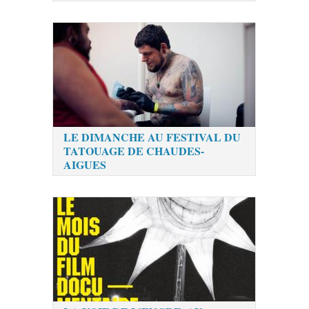
LE DIMANCHE AU FESTIVAL DU
TATOUAGE DE CHAUDES-
AIGUES