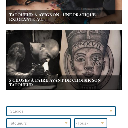
TATOUEUR À AVIGNON : UNE PRATIQUE
EXIGEANTE AU...
5 CHOSES À FAIRE AVANT DE CHOISIR SON
TATOUEUR