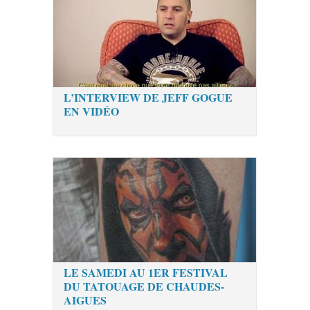
L’INTERVIEW DE JEFF GOGUE
EN VIDÉO
LE SAMEDI AU 1ER FESTIVAL
DU TATOUAGE DE CHAUDES-
AIGUES