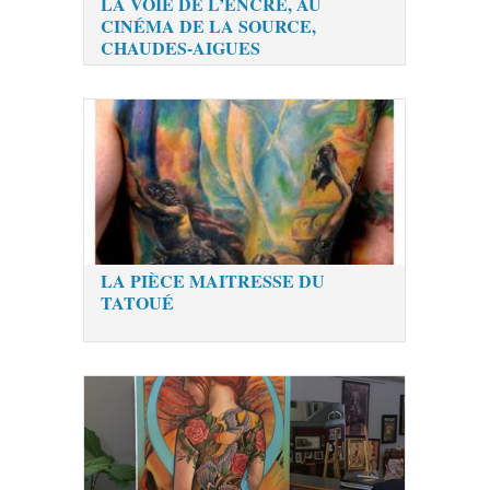
LA VOIE DE L’ENCRE, AU
CINÉMA DE LA SOURCE,
CHAUDES-AIGUES
LA PIÈCE MAITRESSE DU
TATOUÉ