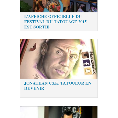
L’AFFICHE OFFICIELLE DU
FESTIVAL DU TATOUAGE 2015
EST SORTIE
JONATHAN CZK, TATOUEUR EN
DEVENIR