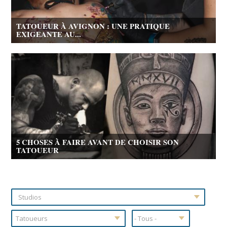
TATOUEUR À AVIGNON : UNE PRATIQUE
EXIGEANTE AU...
5 CHOSES À FAIRE AVANT DE CHOISIR SON
TATOUEUR