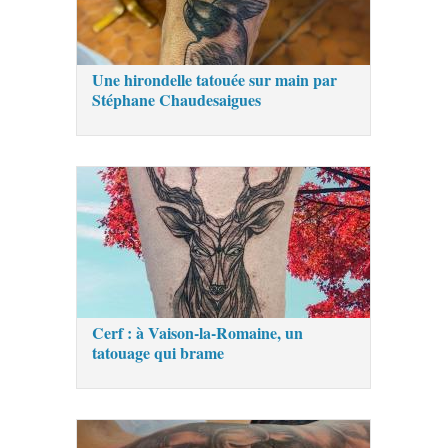
Une hirondelle tatouée sur main par
Stéphane Chaudesaigues
Cerf : à Vaison-la-Romaine, un
tatouage qui brame