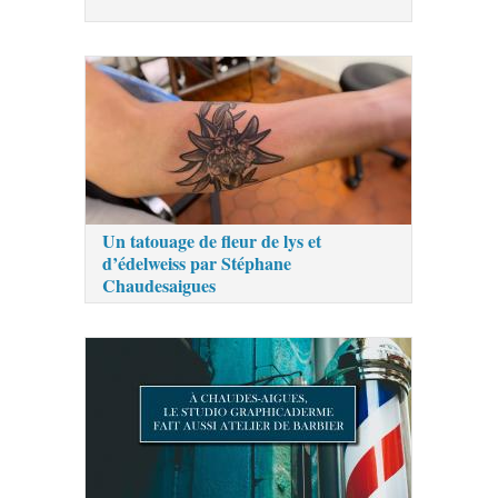
Un tatouage de fleur de lys et
d’édelweiss par Stéphane
Chaudesaigues