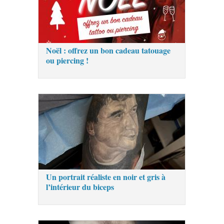
Noël : offrez un bon cadeau tatouage
ou piercing !
Un portrait réaliste en noir et gris à
l’intérieur du biceps