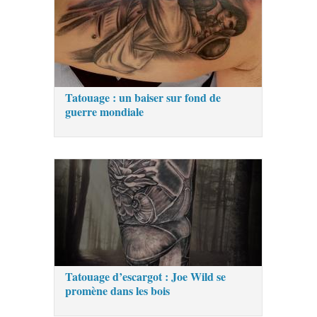
Tatouage : un baiser sur fond de
guerre mondiale
Tatouage d’escargot : Joe Wild se
promène dans les bois