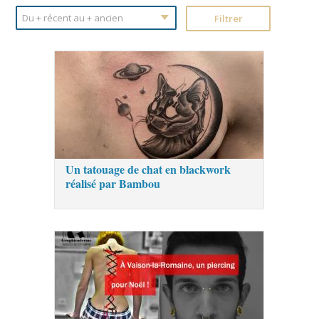
Un tatouage de chat en blackwork
réalisé par Bambou