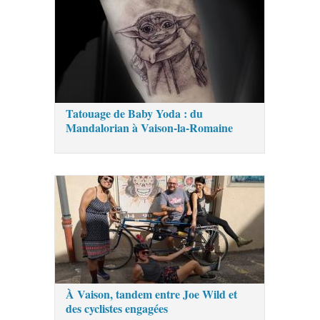
Tatouage de Baby Yoda : du
Mandalorian à Vaison-la-Romaine
À Vaison, tandem entre Joe Wild et
des cyclistes engagées