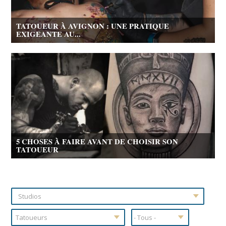
TATOUEUR À AVIGNON : UNE PRATIQUE
EXIGEANTE AU...
5 CHOSES À FAIRE AVANT DE CHOISIR SON
TATOUEUR