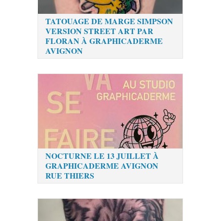
TATOUAGE DE MARGE SIMPSON
VERSION STREET ART PAR
FLORAN À GRAPHICADERME
AVIGNON
NOCTURNE LE 13 JUILLET À
GRAPHICADERME AVIGNON
RUE THIERS