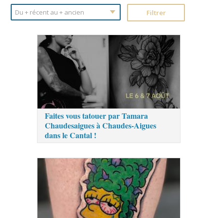
Faites vous tatouer par Tamara
Chaudesaigues à Chaudes-Aigues
dans le Cantal !