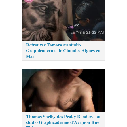
Retrouvez Tamara au studio
Graphicaderme de Chaudes-Aigues en
Mai
Thomas Shelby des Peaky Blinders, au
studio Graphicaderme d’Avignon Rue