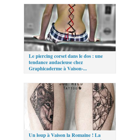
Le piercing corset dans le dos : une
tendance audacieuse chez
Graphicaderme à Vaison-...
Un loup à Vaison la Romaine ! La