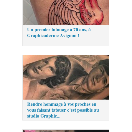
Un premier tatouage à 70 ans, à
Graphicaderme Avignon !
Rendre hommage à vos proches en
vous faisant tatouer c’est possible au
studio Graphic...