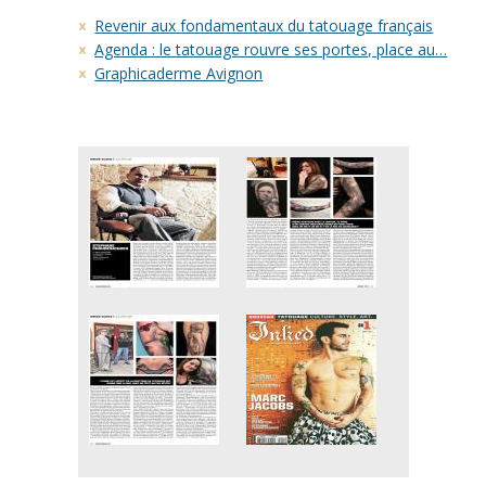
Revenir aux fondamentaux du tatouage français
Agenda : le tatouage rouvre ses portes, place au…
Graphicaderme Avignon