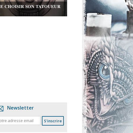
DE CHOISIR SON TATOUEUR
Newsletter