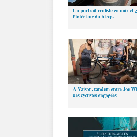
Un portrait réaliste en noir et g
l’intérieur du biceps
À Vaison, tandem entre Joe Wi
des cyclistes engagées