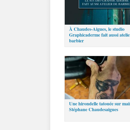
À Chaudes-Aigues, le studio
Graphicaderme fait aussi atelie
barbier
Une hirondelle tatouée sur mai
Stéphane Chaudesaigues