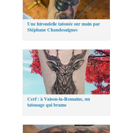
Une hirondelle tatouée sur main par
Stéphane Chaudesaigues
Cerf : à Vaison-la-Romaine, un
tatouage qui brame