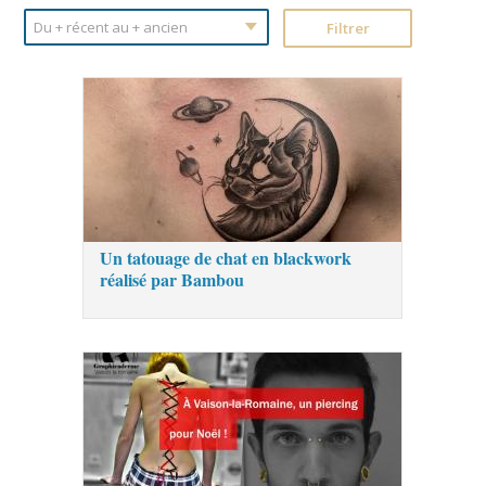
Un tatouage de chat en blackwork
réalisé par Bambou