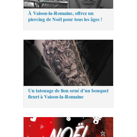
À Vaison-la-Romaine, offrez un
piercing de Noël pour tous les âges !
Un tatouage de lion orné d’un bouquet
fleuri à Vaison-la-Romaine