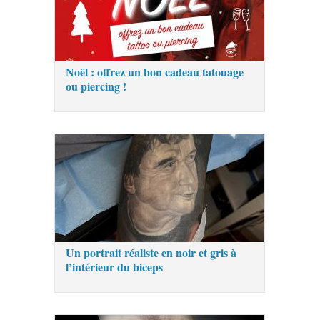
Noël : offrez un bon cadeau tatouage
ou piercing !
Un portrait réaliste en noir et gris à
l’intérieur du biceps