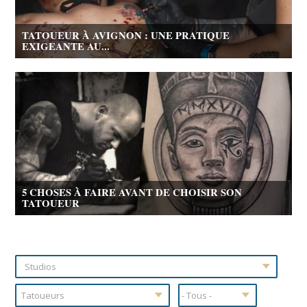
TATOUEUR À AVIGNON : UNE PRATIQUE
EXIGEANTE AU...
5 CHOSES À FAIRE AVANT DE CHOISIR SON
TATOUEUR