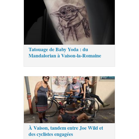
Tatouage de Baby Yoda : du
Mandalorian à Vaison-la-Romaine
À Vaison, tandem entre Joe Wild et
des cyclistes engagées