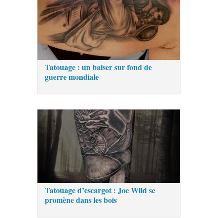
Tatouage : un baiser sur fond de
guerre mondiale
Tatouage d’escargot : Joe Wild se
promène dans les bois