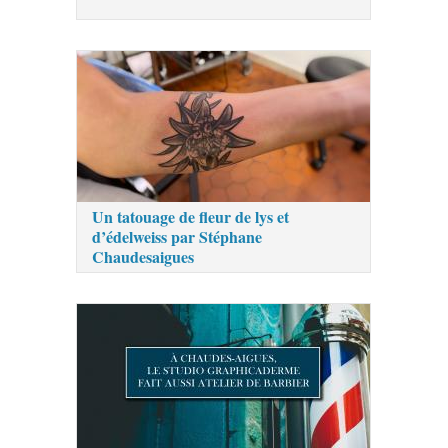
Un tatouage de fleur de lys et
d’édelweiss par Stéphane
Chaudesaigues