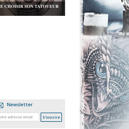
DE CHOISIR SON TATOUEUR
Newsletter