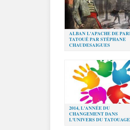
ALBAN L'APACHE DE PAR
TATOUÉ PAR STÉPHANE
CHAUDESAIGUES
2014, L'ANNÉE DU
CHANGEMENT DANS
L'UNIVERS DU TATOUAGE