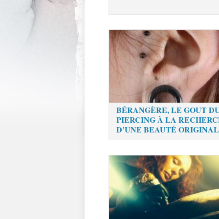
BÉRANGÈRE, LE GOUT D
PIERCING À LA RECHER
D’UNE BEAUTÉ ORIGINA