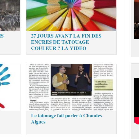
IS
27 JOURS AVANT LA FIN DES
ENCRES DE TATOUAGE
COULEUR ? LA VIDEO
Le tatouage fait parler à Chaudes-
Aigues