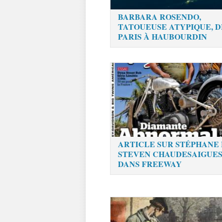
BARBARA ROSENDO,
TATOUEUSE ATYPIQUE, D
PARIS À HAUBOURDIN
ARTICLE SUR STÉPHANE 
STEVEN CHAUDESAIGUES
DANS FREEWAY