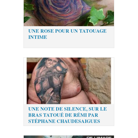
UNE ROSE POUR UN TATOUAGE
INTIME
UNE NOTE DE SILENCE, SUR LE
BRAS TATOUÉ DE RÉMI PAR
STÉPHANE CHAUDESAIGUES