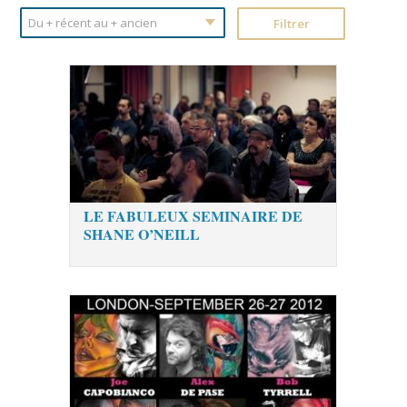
LE FABULEUX SEMINAIRE DE
SHANE O’NEILL