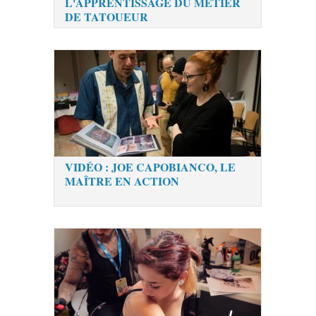
L'APPRENTISSAGE DU METIER
DE TATOUEUR
VIDÉO : JOE CAPOBIANCO, LE
MAÎTRE EN ACTION