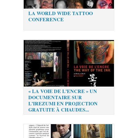
LA WORLD WIDE TATTOO
CONFERENCE
« LA VOIE DE L’ENCRE » UN
DOCUMENTAIRE SUR
L’IREZUMI EN PROJECTION
GRATUITE À CHAUDES...