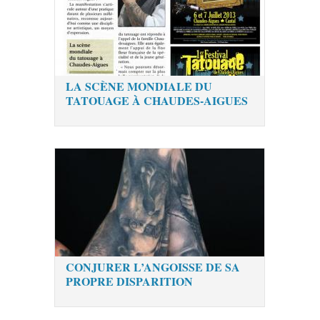
LA SCÈNE MONDIALE DU
TATOUAGE À CHAUDES-AIGUES
CONJURER L’ANGOISSE DE SA
PROPRE DISPARITION