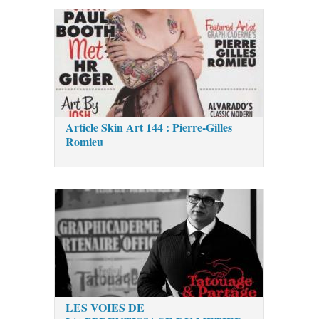
Article Skin Art 144 : Pierre-Gilles
Romieu
LES VOIES DE