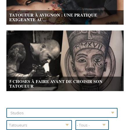
TATOUEUR À AVIGNON : UNE PRATIQUE
EXIGEANTE AU...
5 CHOSES À FAIRE AVANT DE CHOISIR SON
TATOUEUR