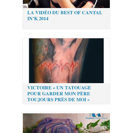
LA VIDÉO DU BEST OF CANTAL
IN’K 2014
VICTOIRE « UN TATOUAGE
POUR GARDER MON PÈRE
TOUJOURS PRÈS DE MOI »