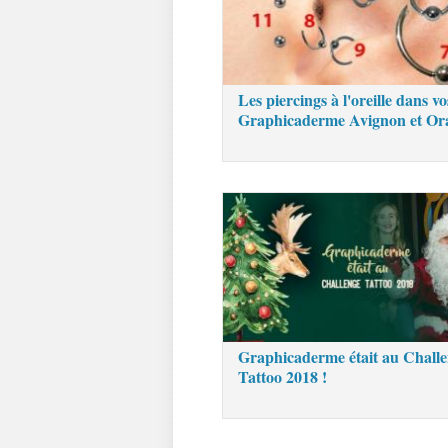
Les piercings à l'oreille dans vo
Graphicaderme Avignon et Or
Graphicaderme était au Chall
Tattoo 2018 !