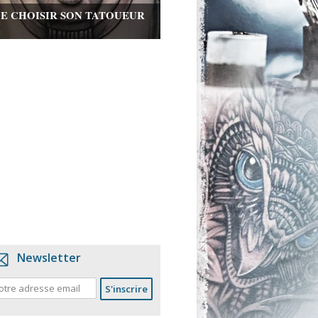
DE CHOISIR SON TATOUEUR
Newsletter