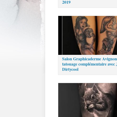
2019
Salon Graphicaderme Avignon 
tatouage complémentaire avec 
Dirtycool