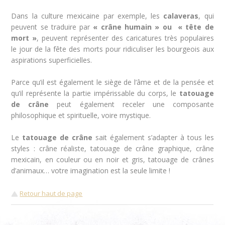
Dans la culture mexicaine par exemple, les
calaveras
, qui
peuvent se traduire par
« crâne humain » ou « tête de
mort »
, peuvent représenter des caricatures très populaires
le jour de la fête des morts pour ridiculiser les bourgeois aux
aspirations superficielles.
Parce qu’il est également le siège de l’âme et de la pensée et
qu’il représente la partie impérissable du corps, le
tatouage
de crâne
peut également receler une composante
philosophique et spirituelle, voire mystique.
Le
tatouage de crâne
sait également s’adapter à tous les
styles : crâne réaliste, tatouage de crâne graphique, crâne
mexicain, en couleur ou en noir et gris, tatouage de crânes
d’animaux… votre imagination est la seule limite !
Retour haut de page