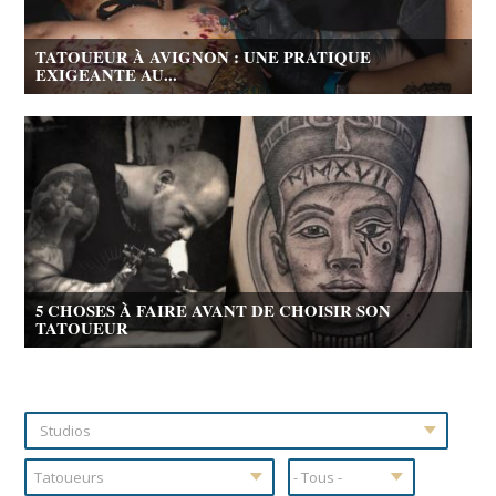
TATOUEUR À AVIGNON : UNE PRATIQUE
EXIGEANTE AU...
5 CHOSES À FAIRE AVANT DE CHOISIR SON
TATOUEUR