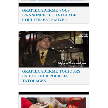
GRAPHICADERME VOUS
L’ANNONCE : LE TATOUAGE
COULEUR EST SAUVÉ !
GRAPHICADERME TOUJOURS
EN COULEUR POUR SES
TATOUAGES