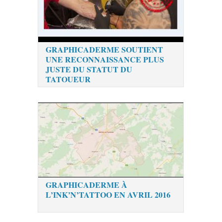
GRAPHICADERME SOUTIENT
UNE RECONNAISSANCE PLUS
JUSTE DU STATUT DU
TATOUEUR
GRAPHICADERME À
L’INK’N’TATTOO EN AVRIL 2016