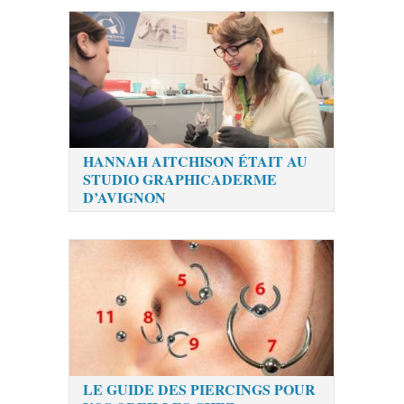
HANNAH AITCHISON ÉTAIT AU
STUDIO GRAPHICADERME
D’AVIGNON
LE GUIDE DES PIERCINGS POUR