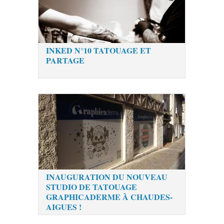
INKED N°10 TATOUAGE ET
PARTAGE
INAUGURATION DU NOUVEAU
STUDIO DE TATOUAGE
GRAPHICADERME À CHAUDES-
AIGUES !