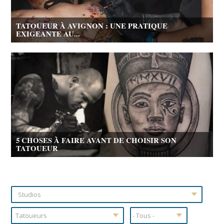
TATOUEUR À AVIGNON : UNE PRATIQUE
EXIGEANTE AU...
5 CHOSES À FAIRE AVANT DE CHOISIR SON
TATOUEUR