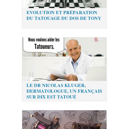
EVOLUTION ET PRÉPARATION
DU TATOUAGE DU DOS DE TONY
LE DR NICOLAS KLUGER,
DERMATOLOGUE, UN FRANÇAIS
SUR DIX EST TATOUÉ