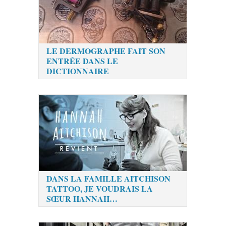
LE DERMOGRAPHE FAIT SON
ENTRÉE DANS LE
DICTIONNAIRE
DANS LA FAMILLE AITCHISON
TATTOO, JE VOUDRAIS LA
SŒUR HANNAH…