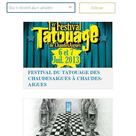
FESTIVAL DU TATOUAGE DES
CHAUDESAIGUES À CHAUDES-
AIGUES