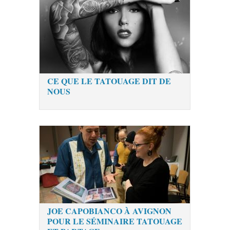
CE QUE LE TATOUAGE DIT DE
NOUS
JOE CAPOBIANCO À AVIGNON
POUR LE SÉMINAIRE TATOUAGE