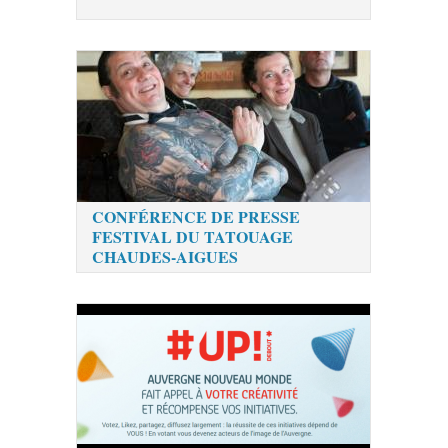
CONFÉRENCE DE PRESSE
FESTIVAL DU TATOUAGE
CHAUDES-AIGUES