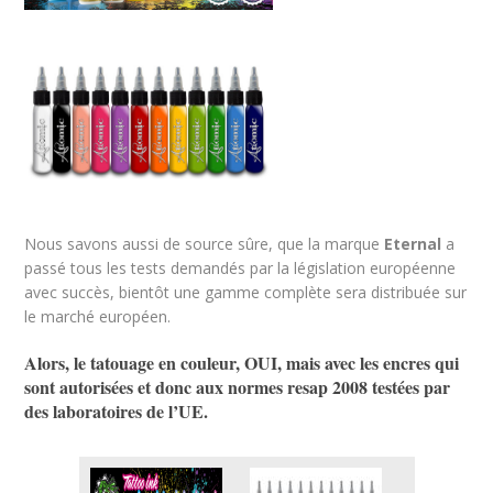
Nous savons aussi de source sûre, que la marque
Eternal
a
passé tous les tests demandés par la législation européenne
avec succès, bientôt une gamme complète sera distribuée sur
le marché européen.
Alors, le tatouage en couleur, OUI, mais avec les encres qui
sont autorisées et donc aux normes resap 2008 testées par
des laboratoires de l’UE.