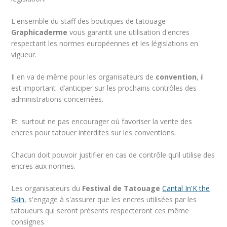
L'ensemble du staff des boutiques de tatouage
Graphicaderme
vous garantit une utilisation d'encres
respectant les normes européennes et les législations en
vigueur.
Il en va de même pour les organisateurs de
convention
, il
est important d’anticiper sur les prochains contrôles des
administrations concernées.
Et surtout ne pas encourager où favoriser la vente des
encres pour tatouer interdites sur les conventions.
Chacun doit pouvoir justifier en cas de contrôle qu’il utilise des
encres aux normes.
Les organisateurs du
Festival de Tatouage
Cantal In'K the
Skin
, s'engage à s'assurer que les encres utilisées par les
tatoueurs qui seront présents respecteront ces même
consignes.