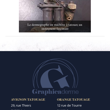
Le dermographe ou machine à tatouer, un
instrument fascinant
AVIGNON TATOUAGE
ORANGE TATOUAGE
29, rue Thiers
12 rue de Tourre