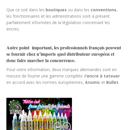
Que ce soit dans les
boutiques
ou dans les
conventions
,
les fonctionnaires et les administrations sont à présent
parfaitement informées de la législation concernant les
encres.
Autre point important, les professionnels français peuvent
se fournir chez n’importe quel distributeur européen et
donc faire marcher la concurrence.
Pour votre information, deux marques allemandes sont en
mesure de fournir une gamme complète d’
encre à tatouer
en accord avec les normes européennes,
Atomic
et
Bullet
.