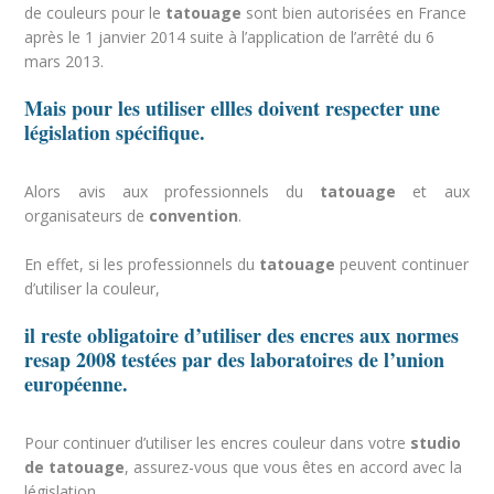
de couleurs pour le
tatouage
sont bien autorisées en France
après le 1 janvier 2014 suite à l’application de l’arrêté du 6
mars 2013.
Mais pour les utiliser ellles doivent respecter une
législation spécifique.
Alors avis aux professionnels du
tatouage
et aux
organisateurs de
convention
.
En effet, si les professionnels du
tatouage
peuvent continuer
d’utiliser la couleur,
il reste obligatoire d’utiliser des encres aux normes
resap 2008 testées par des laboratoires de l’union
européenne.
Pour continuer d’utiliser les encres couleur dans votre
studio
de tatouage
, assurez-vous que vous êtes en accord avec la
législation.