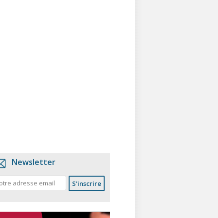
Newsletter