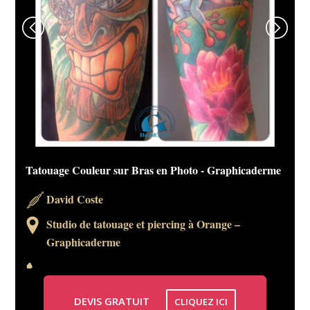
Tatouage Couleur sur Bras en Photo - Graphicaderme
David Coste
Studio de tatouage et piercing à Orange –
Graphicaderme
DEVIS GRATUIT
CLIQUEZ ICI