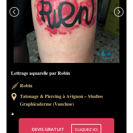
Lettrage aquarelle par Robin
Robin
Tatouage & Piercing à Avignon – Studios
Graphicaderme (Vaucluse)
DEVIS GRATUIT
CLIQUEZ ICI