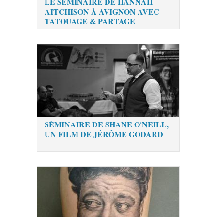
LE SÉMINAIRE DE HANNAH
AITCHISON À AVIGNON AVEC
TATOUAGE & PARTAGE
SÉMINAIRE DE SHANE O'NEILL,
UN FILM DE JÉRÔME GODARD