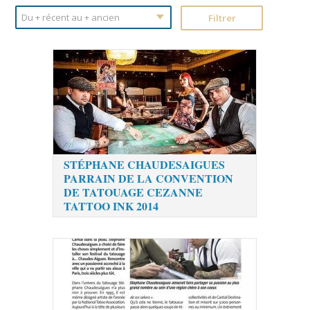
STÉPHANE CHAUDESAIGUES
PARRAIN DE LA CONVENTION
DE TATOUAGE CEZANNE
TATTOO INK 2014