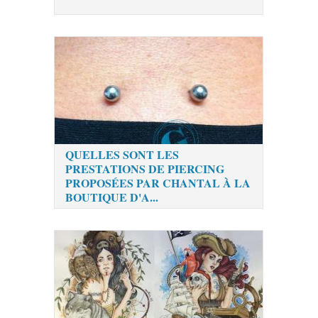
QUELLES SONT LES
PRESTATIONS DE PIERCING
PROPOSÉES PAR CHANTAL À LA
BOUTIQUE D'A...