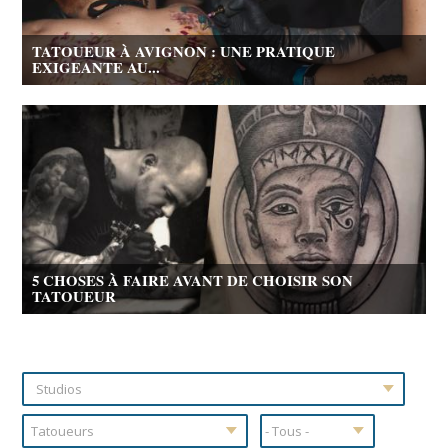
TATOUEUR À AVIGNON : UNE PRATIQUE
EXIGEANTE AU...
5 CHOSES À FAIRE AVANT DE CHOISIR SON
TATOUEUR