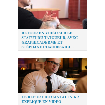
RETOUR EN VIDÉO SUR LE
STATUT DU TATOUEUR, AVEC
GRAPHICADERME ET
STÉPHANE CHAUDESAIGU...
LE REPORT DU CANTAL IN’K 3
EXPLIQUÉ EN VIDÉO