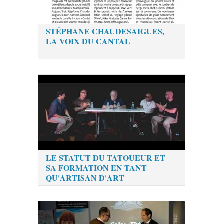
STÉPHANE CHAUDESAIGUES,
LA VOIX DU CANTAL
LE STATUT DU TATOUEUR ET
SA FORMATION EN TANT
QU'ARTISAN D'ART