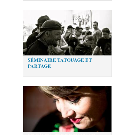
SÉMINAIRE TATOUAGE ET
PARTAGE