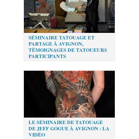
SÉMINAIRE TATOUAGE ET
PARTAGE À AVIGNON,
TÉMOIGNAGES DE TATOUEURS
PARTICIPANTS
LE SÉMINAIRE DE TATOUAGE
DE JEFF GOGUE À AVIGNON : LA
VIDÉO