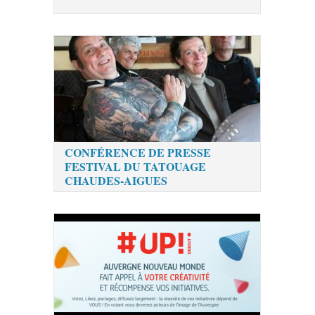
CONFÉRENCE DE PRESSE
FESTIVAL DU TATOUAGE
CHAUDES-AIGUES