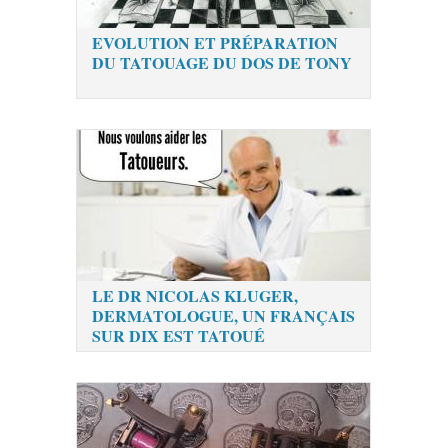
EVOLUTION ET PRÉPARATION
DU TATOUAGE DU DOS DE TONY
LE DR NICOLAS KLUGER,
DERMATOLOGUE, UN FRANÇAIS
SUR DIX EST TATOUÉ