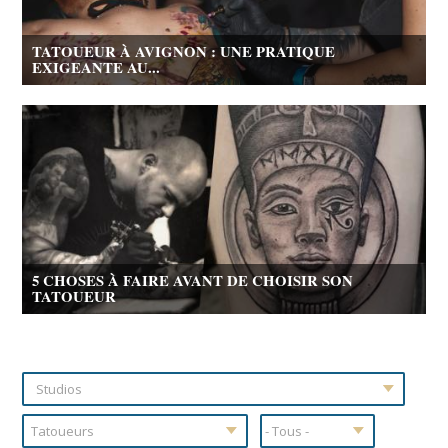
TATOUEUR À AVIGNON : UNE PRATIQUE
EXIGEANTE AU...
5 CHOSES À FAIRE AVANT DE CHOISIR SON
TATOUEUR