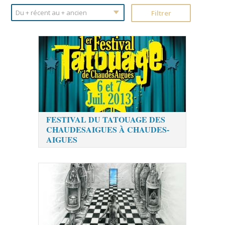
FESTIVAL DU TATOUAGE DES
CHAUDESAIGUES À CHAUDES-
AIGUES