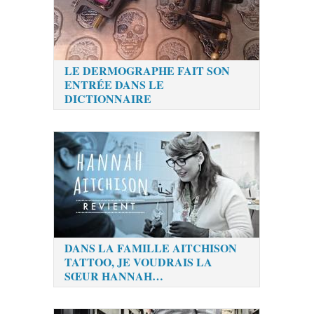
LE DERMOGRAPHE FAIT SON
ENTRÉE DANS LE
DICTIONNAIRE
DANS LA FAMILLE AITCHISON
TATTOO, JE VOUDRAIS LA
SŒUR HANNAH…