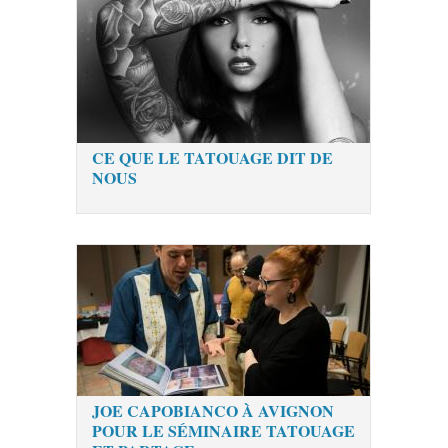
CE QUE LE TATOUAGE DIT DE
NOUS
JOE CAPOBIANCO À AVIGNON
POUR LE SÉMINAIRE TATOUAGE