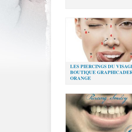
LES PIERCINGS DU VISAG
BOUTIQUE GRAPHICADE
ORANGE