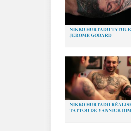
NIKKO HURTADO TATOUE
JÉRÔME GODARD
NIKKO HURTADO RÉALIS
TATTOO DE YANNICK DI