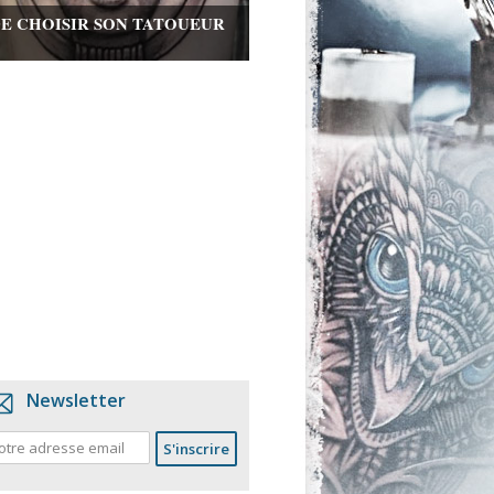
DE CHOISIR SON TATOUEUR
Newsletter