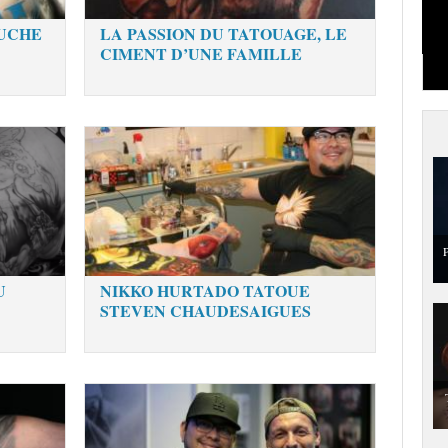
OUCHE
LA PASSION DU TATOUAGE, LE
CIMENT D’UNE FAMILLE
P
U
NIKKO HURTADO TATOUE
STEVEN CHAUDESAIGUES