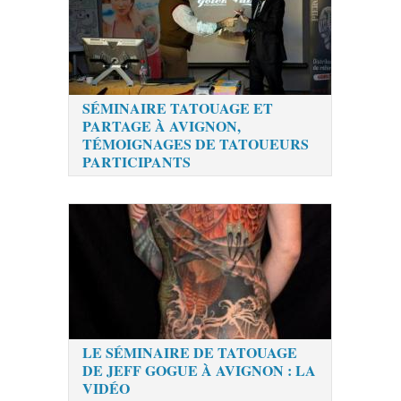
SÉMINAIRE TATOUAGE ET
PARTAGE À AVIGNON,
TÉMOIGNAGES DE TATOUEURS
PARTICIPANTS
LE SÉMINAIRE DE TATOUAGE
DE JEFF GOGUE À AVIGNON : LA
VIDÉO