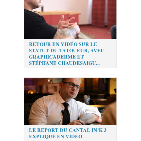
RETOUR EN VIDÉO SUR LE
STATUT DU TATOUEUR, AVEC
GRAPHICADERME ET
STÉPHANE CHAUDESAIGU...
LE REPORT DU CANTAL IN’K 3
EXPLIQUÉ EN VIDÉO