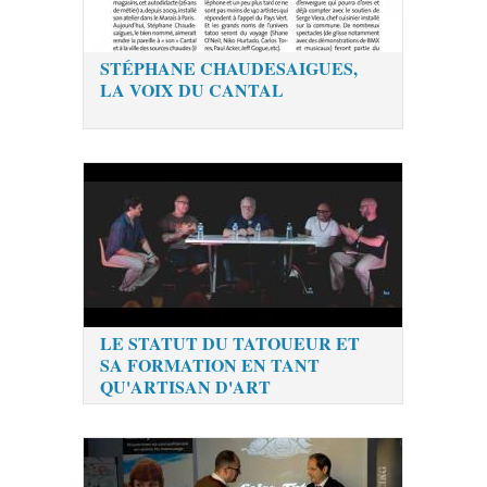
STÉPHANE CHAUDESAIGUES,
LA VOIX DU CANTAL
LE STATUT DU TATOUEUR ET
SA FORMATION EN TANT
QU'ARTISAN D'ART