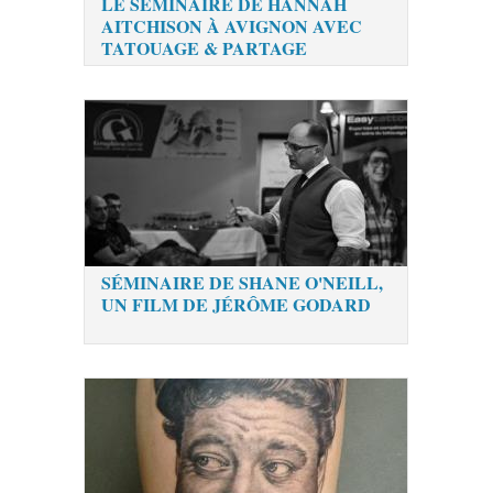
LE SÉMINAIRE DE HANNAH
AITCHISON À AVIGNON AVEC
TATOUAGE & PARTAGE
SÉMINAIRE DE SHANE O'NEILL,
UN FILM DE JÉRÔME GODARD