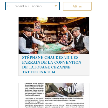
STÉPHANE CHAUDESAIGUES
PARRAIN DE LA CONVENTION
DE TATOUAGE CEZANNE
TATTOO INK 2014