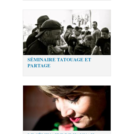
SÉMINAIRE TATOUAGE ET
PARTAGE