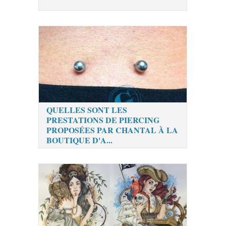
QUELLES SONT LES
PRESTATIONS DE PIERCING
PROPOSÉES PAR CHANTAL À LA
BOUTIQUE D'A...