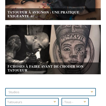
TATOUEUR À AVIGNON : UNE PRATIQUE
EXIGEANTE AU...
5 CHOSES À FAIRE AVANT DE CHOISIR SON
TATOUEUR