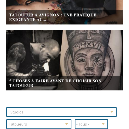
TATOUEUR À AVIGNON : UNE PRATIQUE
EXIGEANTE AU...
5 CHOSES À FAIRE AVANT DE CHOISIR SON
TATOUEUR