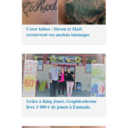
Cover tattoo : Steven et Maël
recouvrent vos anciens tatouages
Grâce à King Jouet, Graphicaderme
livre 3 000 € de jouets à Emmaüs