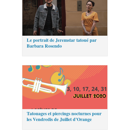
Le portrait de Jeremstar tatoué par
Barbara Rosendo
Tatouages et piercings nocturnes pour
les Vendredis de Juillet d’Orange