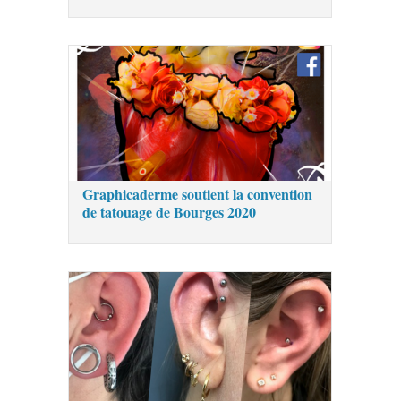
Graphicaderme soutient la convention
de tatouage de Bourges 2020