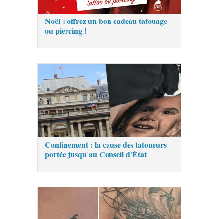
Noël : offrez un bon cadeau tatouage
ou piercing !
Confinement : la cause des tatoueurs
portée jusqu’au Conseil d’État