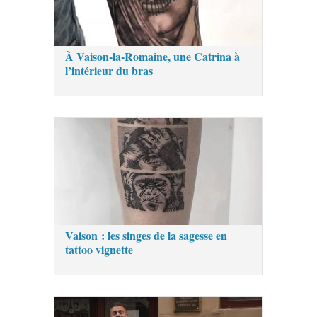
À Vaison-la-Romaine, une Catrina à
l’intérieur du bras
Vaison : les singes de la sagesse en
tattoo vignette