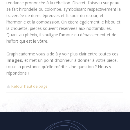
tendance prononcée à la rébellion. Discret, l’oiseau sur peau
se fait hirondelle ou colombe, symbolisant respectivement la
traversée de dures épreuves et l’espoir du retour, et
l’harmonie et la compassion. On citera également le hibou et
la chouette, pièces souvent réservées aux noctambules.
Quant au phénix, il souligne l’amour du dépassement et de
l’effort qui est le vôtre.
Graphicaderme vous aide à y voir plus clair entre toutes ces
images
, et met un point d’honneur à donner à votre pièce,
toute la prestance qu’elle mérite. Une question ? Nous y
répondons !
Retour haut de page