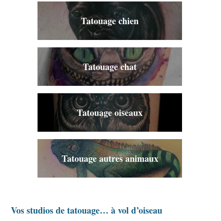
Tatouage chien
Tatouage chat
Tatouage oiseaux
Tatouage autres animaux
Vos studios de tatouage… à vol d’oiseau