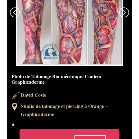
Photo de Tatouage Bio-mécanique Couleur -
Graphicaderme
David Coste
Studio de tatouage et piercing à Orange –
Graphicaderme