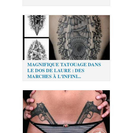
MAGNIFIQUE TATOUAGE DANS
LE DOS DE LAURE : DES
MARCHES À L'INFINI...