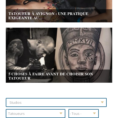
TATOUEUR À AVIGNON : UNE PRATIQUE
EXIGEANTE AU...
5 CHOSES À FAIRE AVANT DE CHOISIR SON
TATOUEUR