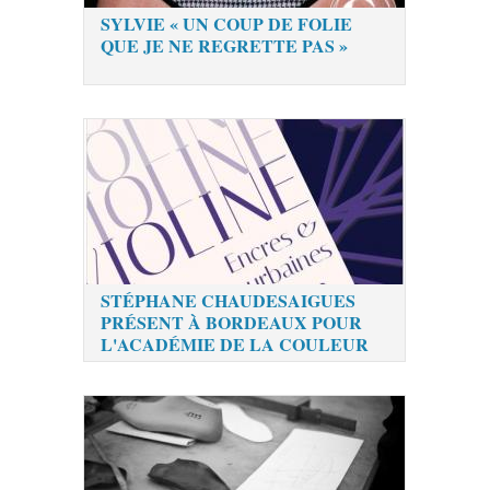
SYLVIE « UN COUP DE FOLIE
QUE JE NE REGRETTE PAS »
STÉPHANE CHAUDESAIGUES
PRÉSENT À BORDEAUX POUR
L'ACADÉMIE DE LA COULEUR