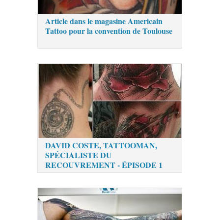
Article dans le magasine Americain
Tattoo pour la convention de Toulouse
DAVID COSTE, TATTOOMAN,
SPÉCIALISTE DU
RECOUVREMENT - ÉPISODE 1