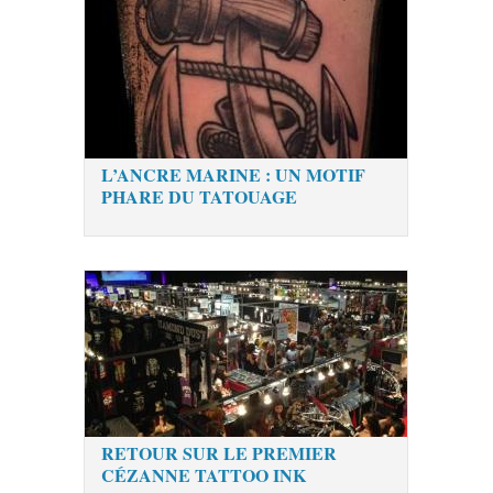
L’ANCRE MARINE : UN MOTIF
PHARE DU TATOUAGE
RETOUR SUR LE PREMIER
CÉZANNE TATTOO INK