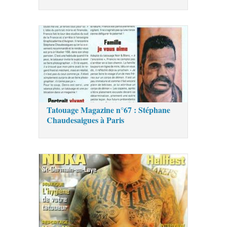
Tatouage Magazine n°67 : Stéphane
Chaudesaigues à Paris