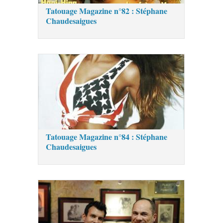
Tatouage Magazine n°82 : Stéphane
Chaudesaigues
Tatouage Magazine n°84 : Stéphane
Chaudesaigues