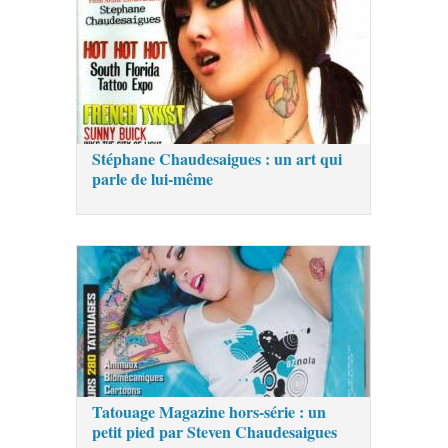
Stéphane Chaudesaigues : un art qui
parle de lui-même
Tatouage Magazine hors-série : un
petit pied par Steven Chaudesaigues