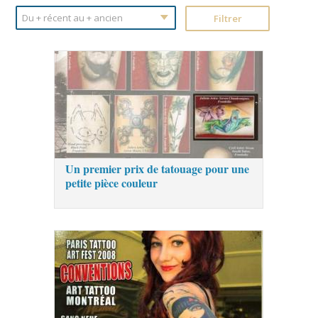
Un premier prix de tatouage pour une
petite pièce couleur