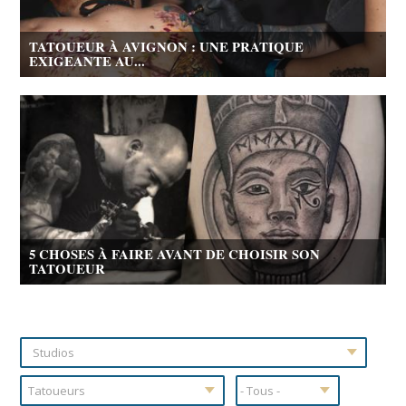
TATOUEUR À AVIGNON : UNE PRATIQUE
EXIGEANTE AU...
5 CHOSES À FAIRE AVANT DE CHOISIR SON
TATOUEUR