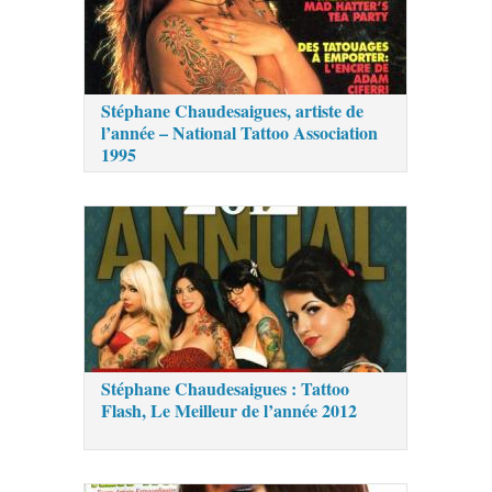
Stéphane Chaudesaigues, artiste de
l’année – National Tattoo Association
1995
Stéphane Chaudesaigues : Tattoo
Flash, Le Meilleur de l’année 2012