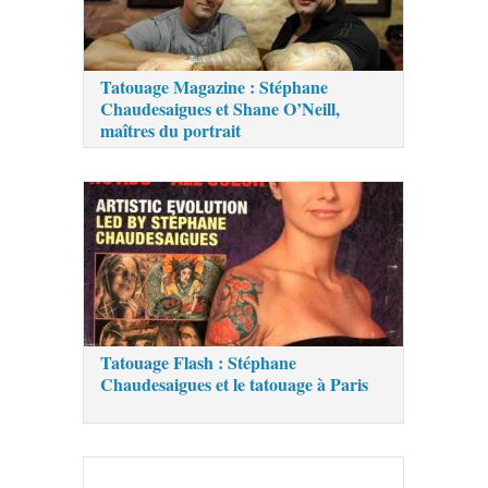
Tatouage Magazine : Stéphane
Chaudesaigues et Shane O’Neill,
maîtres du portrait
Tatouage Flash : Stéphane
Chaudesaigues et le tatouage à Paris