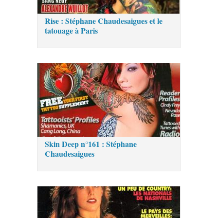
Rise : Stéphane Chaudesaigues et le
tatouage à Paris
Skin Deep n°161 : Stéphane
Chaudesaigues