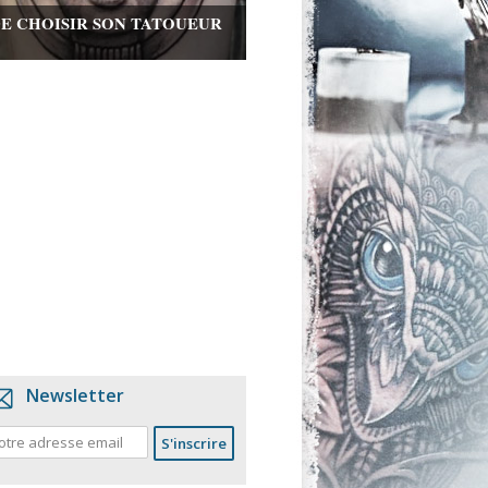
DE CHOISIR SON TATOUEUR
Newsletter