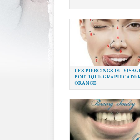
LES PIERCINGS DU VISAG
BOUTIQUE GRAPHICADE
ORANGE