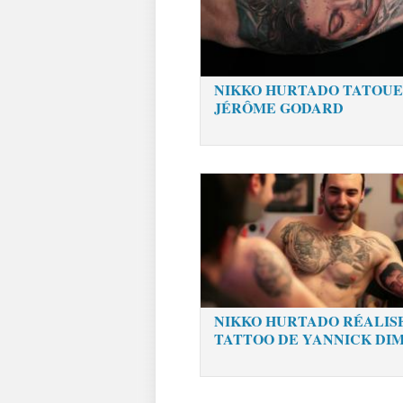
NIKKO HURTADO TATOUE
JÉRÔME GODARD
NIKKO HURTADO RÉALIS
TATTOO DE YANNICK DI