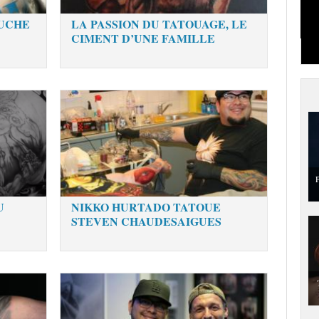
OUCHE
LA PASSION DU TATOUAGE, LE
CIMENT D’UNE FAMILLE
P
U
NIKKO HURTADO TATOUE
STEVEN CHAUDESAIGUES