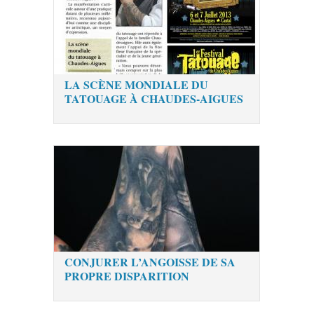
LA SCÈNE MONDIALE DU
TATOUAGE À CHAUDES-AIGUES
CONJURER L’ANGOISSE DE SA
PROPRE DISPARITION