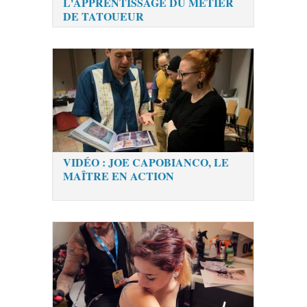
L'APPRENTISSAGE DU METIER
DE TATOUEUR
VIDÉO : JOE CAPOBIANCO, LE
MAÎTRE EN ACTION