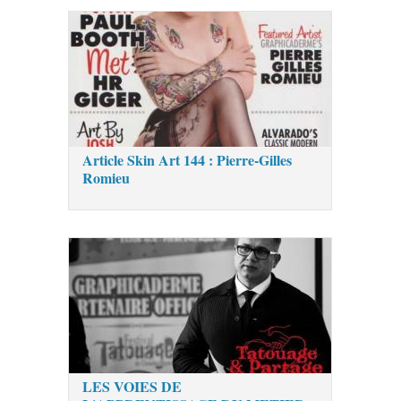
Article Skin Art 144 : Pierre-Gilles
Romieu
LES VOIES DE