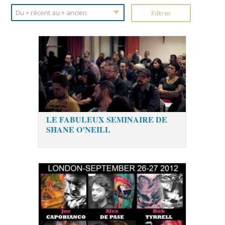
LE FABULEUX SEMINAIRE DE
SHANE O’NEILL