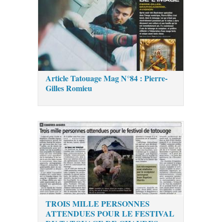
Article Tatouage Mag N°84 : Pierre-
Gilles Romieu
TROIS MILLE PERSONNES
ATTENDUES POUR LE FESTIVAL