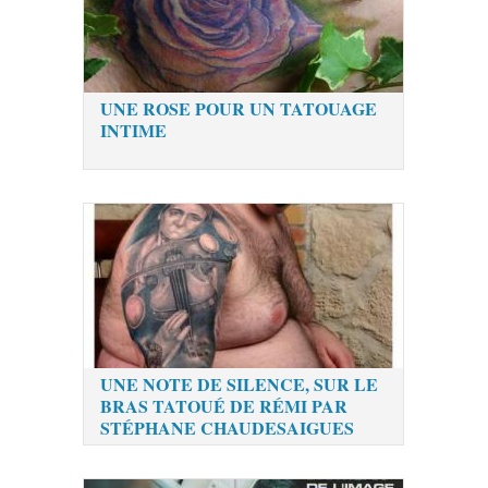
UNE ROSE POUR UN TATOUAGE
INTIME
UNE NOTE DE SILENCE, SUR LE
BRAS TATOUÉ DE RÉMI PAR
STÉPHANE CHAUDESAIGUES