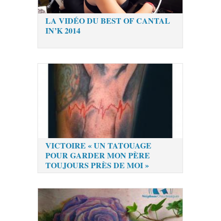
LA VIDÉO DU BEST OF CANTAL
IN’K 2014
VICTOIRE « UN TATOUAGE
POUR GARDER MON PÈRE
TOUJOURS PRÈS DE MOI »