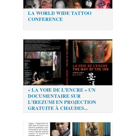
LA WORLD WIDE TATTOO
CONFERENCE
« LA VOIE DE L’ENCRE » UN
DOCUMENTAIRE SUR
L’IREZUMI EN PROJECTION
GRATUITE À CHAUDES...