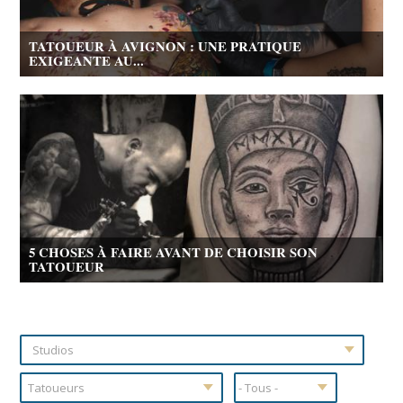
TATOUEUR À AVIGNON : UNE PRATIQUE
EXIGEANTE AU...
5 CHOSES À FAIRE AVANT DE CHOISIR SON
TATOUEUR